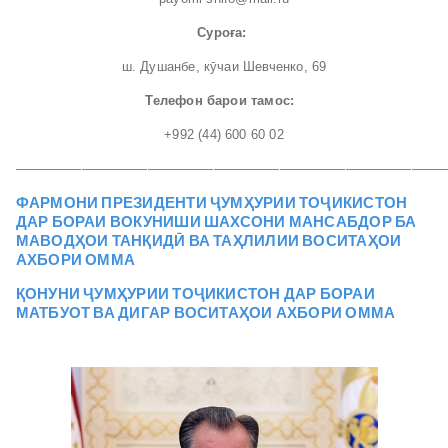
Суроға:
ш. Душанбе, кӯчаи Шевченко, 69
Телефон барои тамос:
+992 (44) 600 60 02
—————————————————————————————————
ФАРМОНИ ПРЕЗИДЕНТИ ҶУМҲУРИИ ТОҶИКИСТОН
ДАР БОРАИ ВОКУНИШИ ШАХСОНИ МАНСАБДОР БА
МАВОДҲОИ ТАНҚИДӢ ВА ТАҲЛИЛИИ ВОСИТАҲОИ
АХБОРИ ОММА
ҚОНУНИ ҶУМҲУРИИ ТОҶИКИСТОН ДАР БОРАИ
МАТБУОТ ВА ДИГАР ВОСИТАҲОИ АХБОРИ ОММА