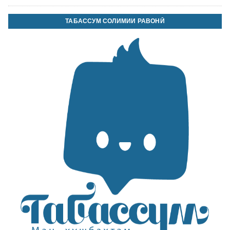
ТАБАССУМ СОЛИМИИ РАВОНӢ