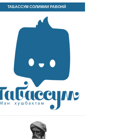
ТАБАССУМ СОЛИМИИ РАВОНӢ