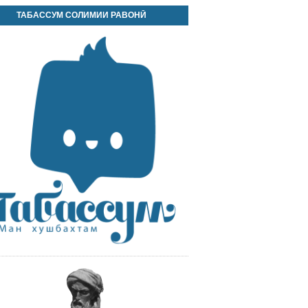
ТАБАССУМ СОЛИМИИ РАВОНӢ